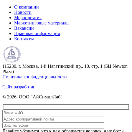
О компании
Новости
Мероприятия
Маркетинговые материалы
Вакансии
Правовая информация
Контакты
115230, г. Москва, 1-й Нагатинский пр., 10, стр. 1 (БЦ Newton
Plaza)
Политика конфиденциальности
Сайт разработан
© 2026. ООО "АйСимплЛаб"
Давайте убедимся, что к нам обращается человек, а не бот: 4 +