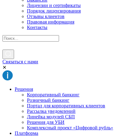
Лицензии и сертификаты
Порядок лицензирования
Отзывы клиентов
Правовая информация
Контакты
Связаться с нами
✕
Решения
Корпоративный банкинг
Розничный банкинг
Портал для корпоративных клиентов
Рассылка уведомлений
Линейка модулей СБП
Решения для УБИ
Комплексный проект «Цифровой рубль»
Платформа