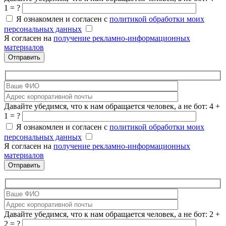
1 = ?
Я ознакомлен и согласен с
политикой обработки моих
персональных данных
Я согласен на
получение рекламно-информационных
материалов
Давайте убедимся, что к нам обращается человек, а не бот: 4 +
1 = ?
Я ознакомлен и согласен с
политикой обработки моих
персональных данных
Я согласен на
получение рекламно-информационных
материалов
Давайте убедимся, что к нам обращается человек, а не бот: 2 +
2 = ?