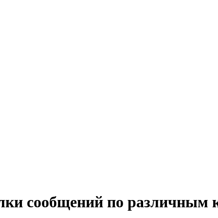
ки сообщений по различным к