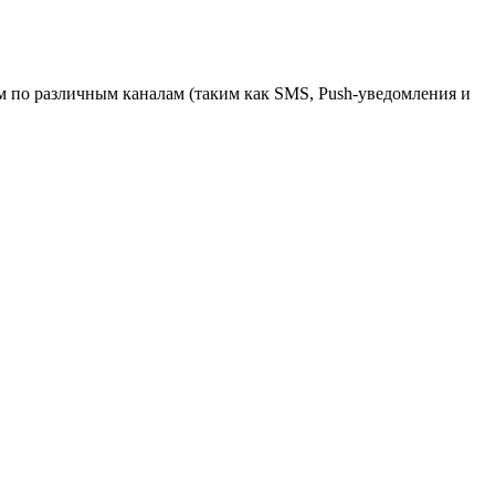
 по различным каналам (таким как SMS, Push-уведомления и