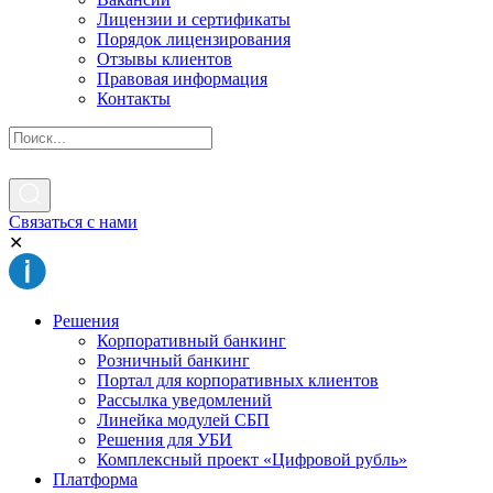
Лицензии и сертификаты
Порядок лицензирования
Отзывы клиентов
Правовая информация
Контакты
Связаться с нами
✕
Решения
Корпоративный банкинг
Розничный банкинг
Портал для корпоративных клиентов
Рассылка уведомлений
Линейка модулей СБП
Решения для УБИ
Комплексный проект «Цифровой рубль»
Платформа