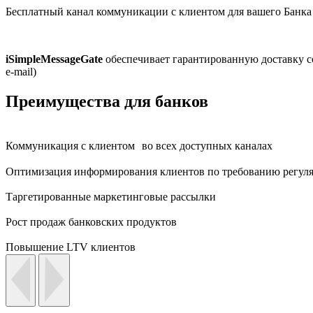
Бесплатный канал коммуникации с клиентом для вашего Банка
iSimpleMessageGate
обеспечивает гарантированную доставку с
e-mail)
Преимущества для банков
Коммуникация с клиентом во всех доступных каналах
Оптимизация информирования клиентов по требованию регуля
Таргетированные маркетинговые рассылки
Рост продаж банковских продуктов
Повышение LTV клиентов