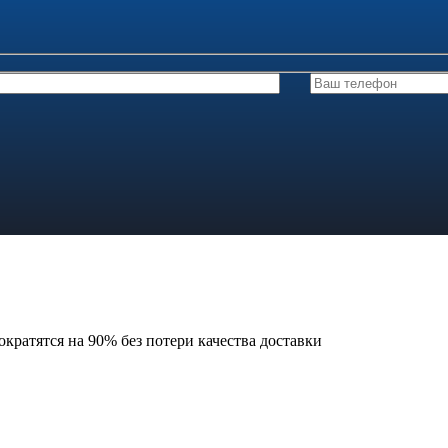
кратятся на 90% без потери качества доставки