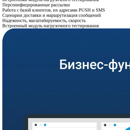
Персонифицированные рассылки
Работа с базой клиентов, их адресами PUSH и SMS
Сценарии доставки и маршрутизация сообщений
Надежность, масштабируемость, скорость
Встроенный модуль нагрузочного тестирования