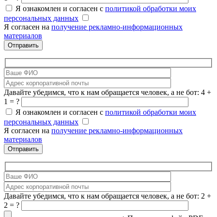
Я ознакомлен и согласен с
политикой обработки моих
персональных данных
Я согласен на
получение рекламно-информационных
материалов
Давайте убедимся, что к нам обращается человек, а не бот: 4 +
1 = ?
Я ознакомлен и согласен с
политикой обработки моих
персональных данных
Я согласен на
получение рекламно-информационных
материалов
Давайте убедимся, что к нам обращается человек, а не бот: 2 +
2 = ?