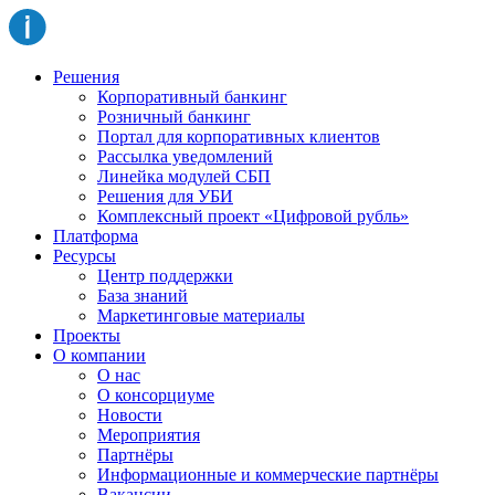
Решения
Корпоративный банкинг
Розничный банкинг
Портал для корпоративных клиентов
Рассылка уведомлений
Линейка модулей СБП
Решения для УБИ
Комплексный проект «Цифровой рубль»
Платформа
Ресурсы
Центр поддержки
База знаний
Маркетинговые материалы
Проекты
О компании
О нас
О консорциуме
Новости
Мероприятия
Партнёры
Информационные и коммерческие партнёры
Вакансии