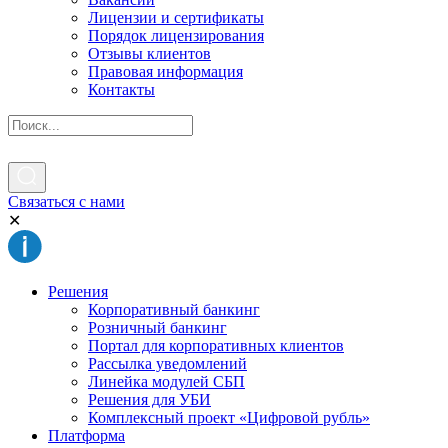
Лицензии и сертификаты
Порядок лицензирования
Отзывы клиентов
Правовая информация
Контакты
Связаться с нами
✕
Решения
Корпоративный банкинг
Розничный банкинг
Портал для корпоративных клиентов
Рассылка уведомлений
Линейка модулей СБП
Решения для УБИ
Комплексный проект «Цифровой рубль»
Платформа