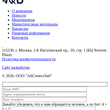
О компании
Новости
Мероприятия
Маркетинговые материалы
Вакансии
Правовая информация
Контакты
115230, г. Москва, 1-й Нагатинский пр., 10, стр. 1 (БЦ Newton
Plaza)
Политика конфиденциальности
Сайт разработан
© 2026. ООО "АйСимплЛаб"
Давайте убедимся, что к нам обращается человек, а не бот: 4 +
1 = ?