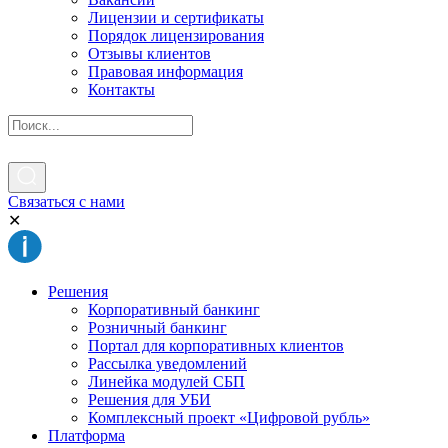
Лицензии и сертификаты
Порядок лицензирования
Отзывы клиентов
Правовая информация
Контакты
Связаться с нами
✕
Решения
Корпоративный банкинг
Розничный банкинг
Портал для корпоративных клиентов
Рассылка уведомлений
Линейка модулей СБП
Решения для УБИ
Комплексный проект «Цифровой рубль»
Платформа