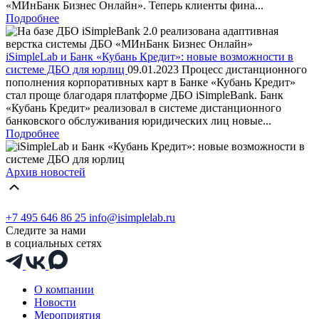
«МИнБанк Бизнес Онлайн». Теперь клиенты фина...
Подробнее
iSimpleLab и Банк «Кубань Кредит»: новые возможности в
системе ДБО для юрлиц
09.01.2023
Процесс дистанционного
пополнения корпоративных карт в Банке «Кубань Кредит»
стал проще благодаря платформе ДБО iSimpleBank. Банк
«Кубань Кредит» реализовал в системе дистанционного
банковского обслуживания юридических лиц новые...
Подробнее
Архив новостей
+7 495 646 86 25
info@isimplelab.ru
Следите за нами
в социальных сетях
О компании
Новости
Мероприятия