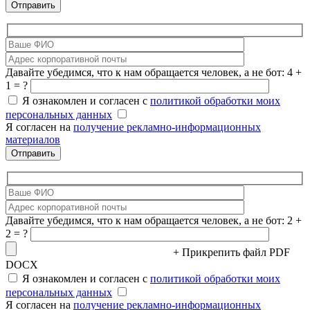
Давайте убедимся, что к нам обращается человек, а не бот: 4 +
1 = ?
Я ознакомлен и согласен с
политикой обработки моих
персональных данных
Я согласен на
получение рекламно-информационных
материалов
Давайте убедимся, что к нам обращается человек, а не бот: 2 +
2 = ?
+ Прикрепить файл
PDF
DOCX
Я ознакомлен и согласен с
политикой обработки моих
персональных данных
Я согласен на
получение рекламно-информационных