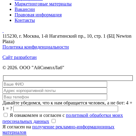
Маркетинговые материалы
Вакансии
Правовая информация
Контакты
115230, г. Москва, 1-й Нагатинский пр., 10, стр. 1 (БЦ Newton
Plaza)
Политика конфиденциальности
Сайт разработан
© 2026. ООО "АйСимплЛаб"
Давайте убедимся, что к нам обращается человек, а не бот: 4 +
1 = ?
Я ознакомлен и согласен с
политикой обработки моих
персональных данных
Я согласен на
получение рекламно-информационных
материалов