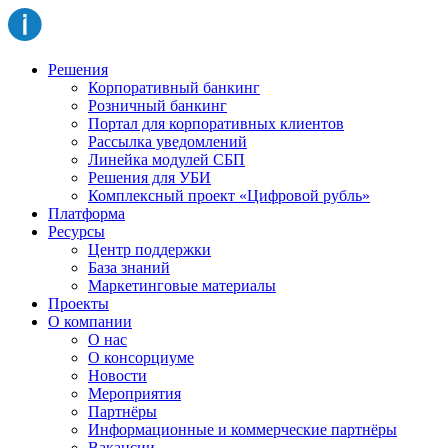
Решения
Корпоративный банкинг
Розничный банкинг
Портал для корпоративных клиентов
Рассылка уведомлений
Линейка модулей СБП
Решения для УБИ
Комплексный проект «Цифровой рубль»
Платформа
Ресурсы
Центр поддержки
База знаний
Маркетинговые материалы
Проекты
О компании
О нас
О консорциуме
Новости
Мероприятия
Партнёры
Информационные и коммерческие партнёры
Вакансии